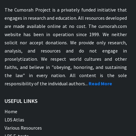
The Cumorah Project is a privately funded initiative that
engages in research and education. All resources developed
are made available online at no cost. The cumorah.com
website has been in operation since 1999. We neither
solicit nor accept donations. We provide only research,
analysis, and resources and do not engage in
proselytization. We respect world cultures and other
faiths, and believe in "obeying, honoring, and sustaining
the law" in every nation. All content is the sole
responsibility of the individual authors...
Read More
USEFUL LINKS
Home
LDS Atlas
Various Resources
LDS E-texts