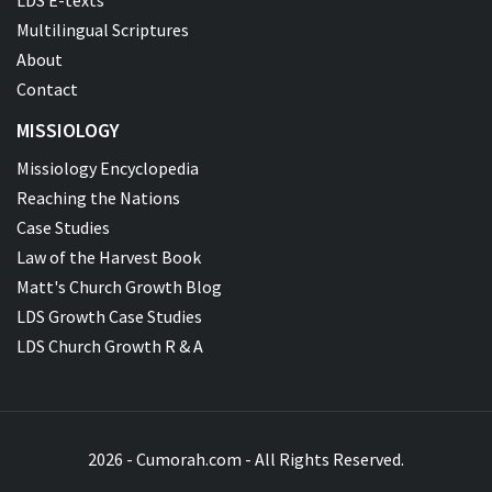
Multilingual Scriptures
About
Contact
MISSIOLOGY
Missiology Encyclopedia
Reaching the Nations
Case Studies
Law of the Harvest Book
Matt's Church Growth Blog
LDS Growth Case Studies
LDS Church Growth R & A
2026 - Cumorah.com - All Rights Reserved.