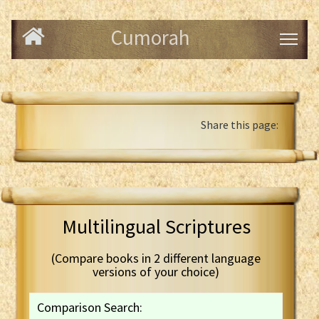
Cumorah
Share this page:
Multilingual Scriptures
(Compare books in 2 different language
versions of your choice)
Comparison Search: