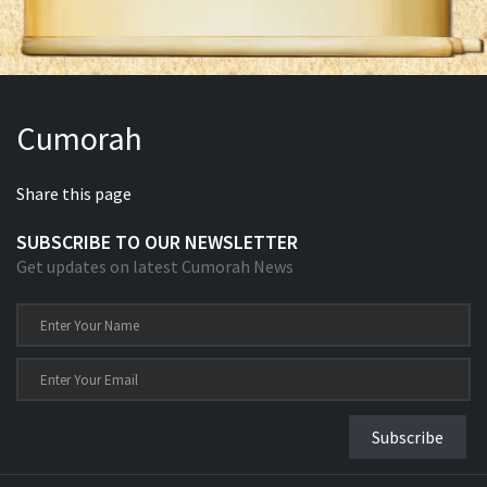
Cumorah
Share this page
SUBSCRIBE TO OUR NEWSLETTER
Get updates on latest Cumorah News
Subscribe