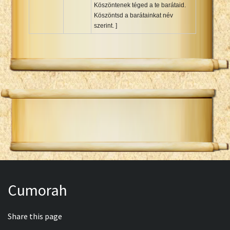
Köszöntenek téged a te barátaid.
Köszöntsd a barátainkat név
szerint. ]
Cumorah
Share this page