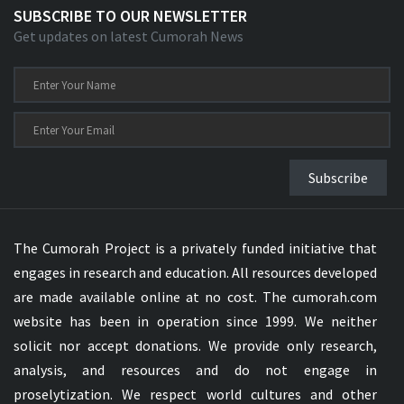
SUBSCRIBE TO OUR NEWSLETTER
Get updates on latest Cumorah News
Subscribe
The Cumorah Project is a privately funded initiative that
engages in research and education. All resources developed
are made available online at no cost. The cumorah.com
website has been in operation since 1999. We neither
solicit nor accept donations. We provide only research,
analysis, and resources and do not engage in
proselytization. We respect world cultures and other