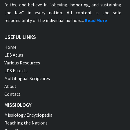
faiths, and believe in "obeying, honoring, and sustaining
the law" in every nation. All content is the sole
responsibility of the individual authors...
Read More
USEFUL LINKS
Home
LDS Atlas
Various Resources
LDS E-texts
Multilingual Scriptures
About
Contact
MISSIOLOGY
Missiology Encyclopedia
Reaching the Nations