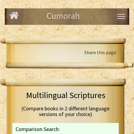
Cumorah
Share this page:
Multilingual Scriptures
(Compare books in 2 different language
versions of your choice)
Comparison Search: