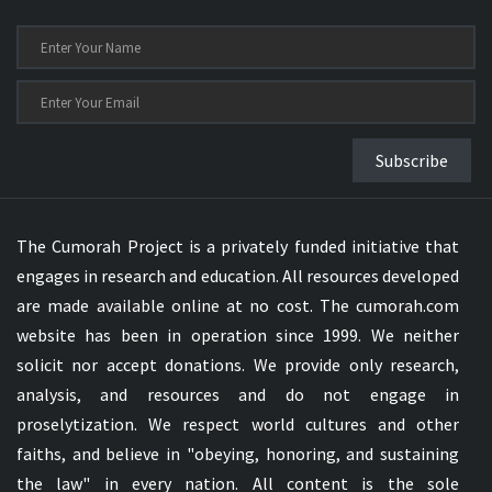
Subscribe
The Cumorah Project is a privately funded initiative that
engages in research and education. All resources developed
are made available online at no cost. The cumorah.com
website has been in operation since 1999. We neither
solicit nor accept donations. We provide only research,
analysis, and resources and do not engage in
proselytization. We respect world cultures and other
faiths, and believe in "obeying, honoring, and sustaining
the law" in every nation. All content is the sole