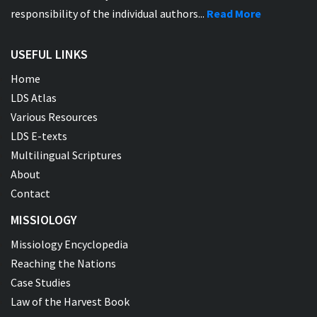
responsibility of the individual authors...
Read More
USEFUL LINKS
Home
LDS Atlas
Various Resources
LDS E-texts
Multilingual Scriptures
About
Contact
MISSIOLOGY
Missiology Encyclopedia
Reaching the Nations
Case Studies
Law of the Harvest Book