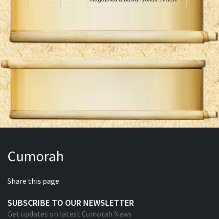
Cumorah
Share this page
SUBSCRIBE TO OUR NEWSLETTER
Get updates on latest Cumorah News