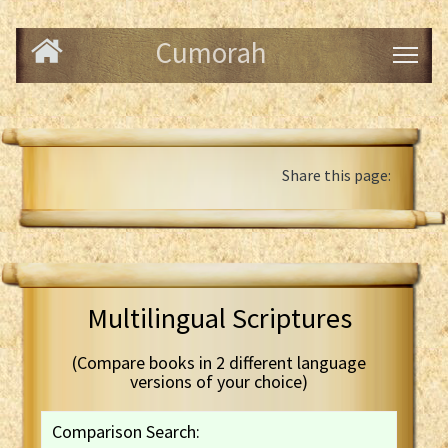
Cumorah
Share this page:
Multilingual Scriptures
(Compare books in 2 different language
versions of your choice)
Comparison Search: