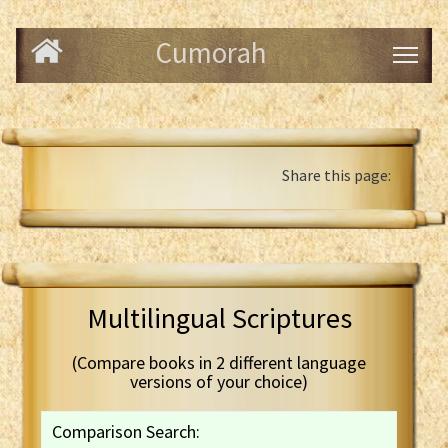
Cumorah
Share this page:
Multilingual Scriptures
(Compare books in 2 different language
versions of your choice)
Comparison Search: