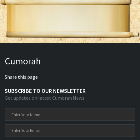
Cumorah
Share this page
SUBSCRIBE TO OUR NEWSLETTER
Get updates on latest Cumorah News