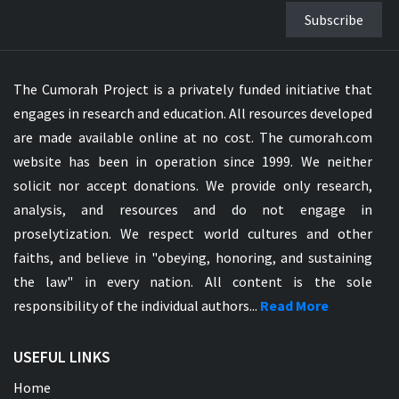
Subscribe
The Cumorah Project is a privately funded initiative that
engages in research and education. All resources developed
are made available online at no cost. The cumorah.com
website has been in operation since 1999. We neither
solicit nor accept donations. We provide only research,
analysis, and resources and do not engage in
proselytization. We respect world cultures and other
faiths, and believe in "obeying, honoring, and sustaining
the law" in every nation. All content is the sole
responsibility of the individual authors...
Read More
USEFUL LINKS
Home