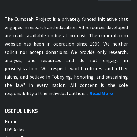
The Cumorah Project is a privately funded initiative that
engages in research and education. All resources developed
are made available online at no cost. The cumorah.com
website has been in operation since 1999. We neither
solicit nor accept donations. We provide only research,
analysis, and resources and do not engage in
proselytization. We respect world cultures and other
faiths, and believe in "obeying, honoring, and sustaining
the law" in every nation. All content is the sole
responsibility of the individual authors...
Read More
USEFUL LINKS
Home
LDS Atlas