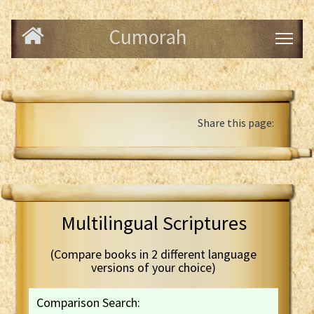
Cumorah
Share this page:
Multilingual Scriptures
(Compare books in 2 different language
versions of your choice)
Comparison Search: