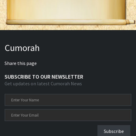
Cumorah
Share this page
SUBSCRIBE TO OUR NEWSLETTER
Get updates on latest Cumorah News
Subscribe