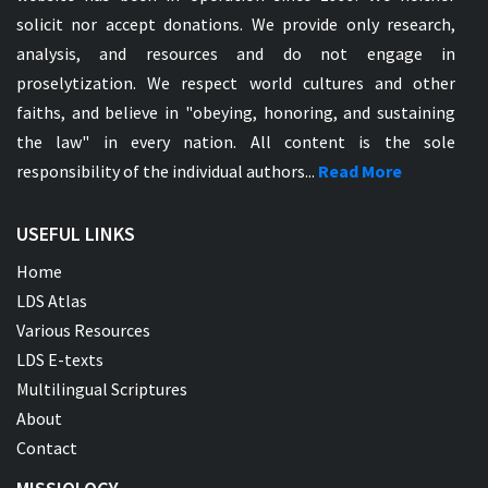
solicit nor accept donations. We provide only research,
analysis, and resources and do not engage in
proselytization. We respect world cultures and other
faiths, and believe in "obeying, honoring, and sustaining
the law" in every nation. All content is the sole
responsibility of the individual authors...
Read More
USEFUL LINKS
Home
LDS Atlas
Various Resources
LDS E-texts
Multilingual Scriptures
About
Contact