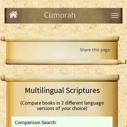
Cumorah
Share this page:
Multilingual Scriptures
(Compare books in 2 different language
versions of your choice)
Comparison Search: