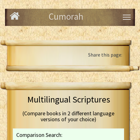
Cumorah
Share this page:
Multilingual Scriptures
(Compare books in 2 different language
versions of your choice)
Comparison Search: