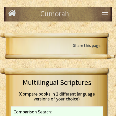
Cumorah
Share this page:
Multilingual Scriptures
(Compare books in 2 different language
versions of your choice)
Comparison Search: