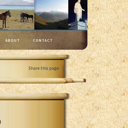
ABOUT
CONTACT
Share this page:
)