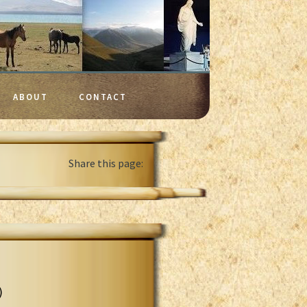
ABOUT
CONTACT
Share this page:
)