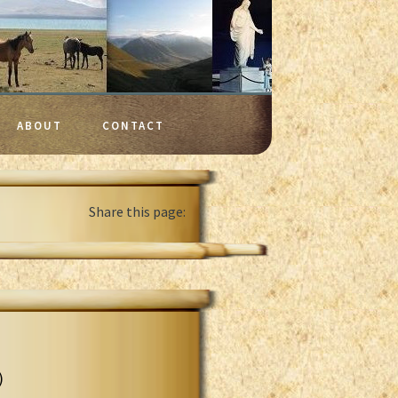
ABOUT
CONTACT
Share this page:
)