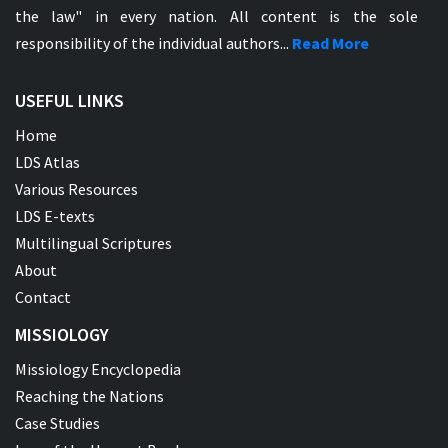
the law" in every nation. All content is the sole
responsibility of the individual authors...
Read More
USEFUL LINKS
Home
LDS Atlas
Various Resources
LDS E-texts
Multilingual Scriptures
About
Contact
MISSIOLOGY
Missiology Encyclopedia
Reaching the Nations
Case Studies