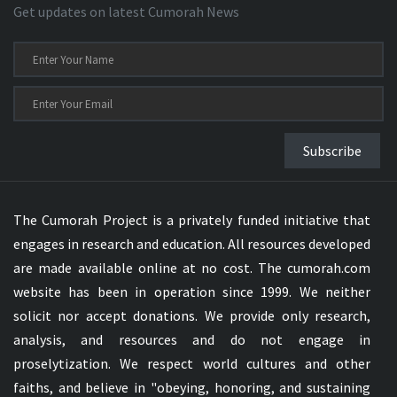
Get updates on latest Cumorah News
Subscribe
The Cumorah Project is a privately funded initiative that
engages in research and education. All resources developed
are made available online at no cost. The cumorah.com
website has been in operation since 1999. We neither
solicit nor accept donations. We provide only research,
analysis, and resources and do not engage in
proselytization. We respect world cultures and other
faiths, and believe in "obeying, honoring, and sustaining