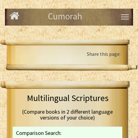
Cumorah
Share this page:
Multilingual Scriptures
(Compare books in 2 different language
versions of your choice)
Comparison Search: