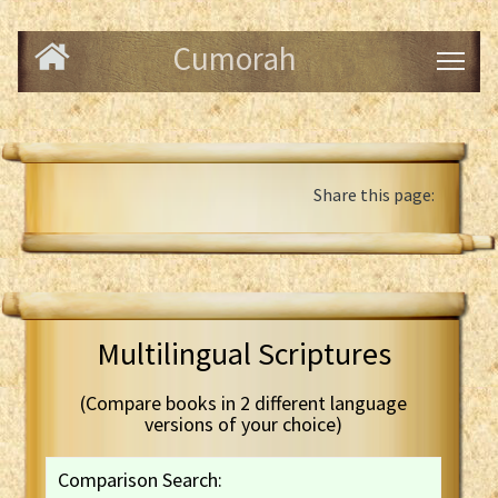
Cumorah
Share this page:
Multilingual Scriptures
(Compare books in 2 different language
versions of your choice)
Comparison Search: