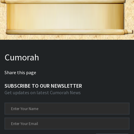
Cumorah
Share this page
SUBSCRIBE TO OUR NEWSLETTER
Get updates on latest Cumorah News