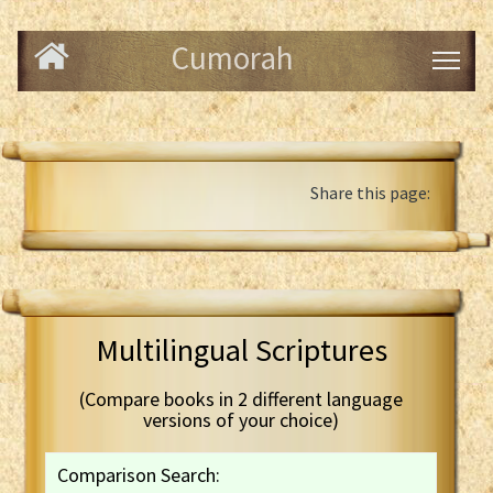
Cumorah
Share this page:
Multilingual Scriptures
(Compare books in 2 different language
versions of your choice)
Comparison Search: