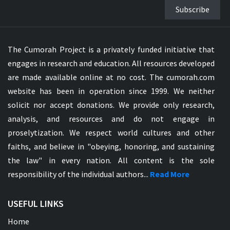
Subscribe
The Cumorah Project is a privately funded initiative that
engages in research and education. All resources developed
are made available online at no cost. The cumorah.com
website has been in operation since 1999. We neither
solicit nor accept donations. We provide only research,
analysis, and resources and do not engage in
proselytization. We respect world cultures and other
faiths, and believe in "obeying, honoring, and sustaining
the law" in every nation. All content is the sole
responsibility of the individual authors...
Read More
USEFUL LINKS
Home