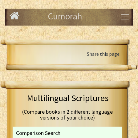
Cumorah
Share this page:
Multilingual Scriptures
(Compare books in 2 different language
versions of your choice)
Comparison Search: