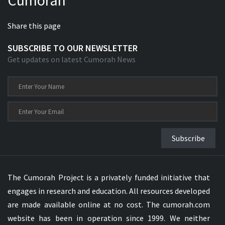
Share this page
SUBSCRIBE TO OUR NEWSLETTER
Get updates on latest Cumorah News
Subscribe
The Cumorah Project is a privately funded initiative that
engages in research and education. All resources developed
are made available online at no cost. The cumorah.com
website has been in operation since 1999. We neither