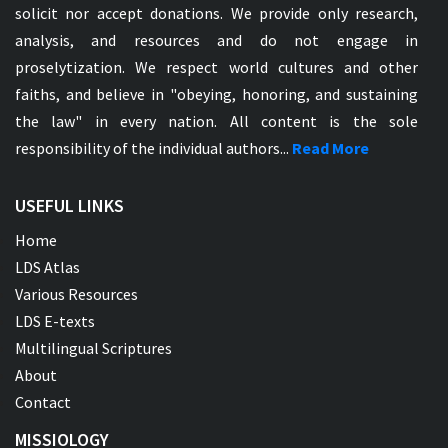
solicit nor accept donations. We provide only research,
analysis, and resources and do not engage in
proselytization. We respect world cultures and other
faiths, and believe in "obeying, honoring, and sustaining
the law" in every nation. All content is the sole
responsibility of the individual authors...
Read More
USEFUL LINKS
Home
LDS Atlas
Various Resources
LDS E-texts
Multilingual Scriptures
About
Contact
MISSIOLOGY