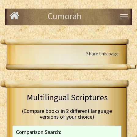
Cumorah
Share this page:
Multilingual Scriptures
(Compare books in 2 different language
versions of your choice)
Comparison Search: