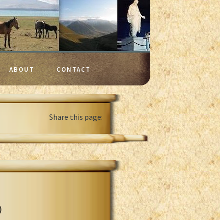
ABOUT
CONTACT
Share this page:
)