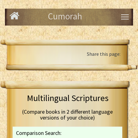
Cumorah
Share this page:
Multilingual Scriptures
(Compare books in 2 different language
versions of your choice)
Comparison Search: